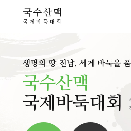
생명의 땅 전남, 세계 바둑을 
국수산맥
국제바둑대회